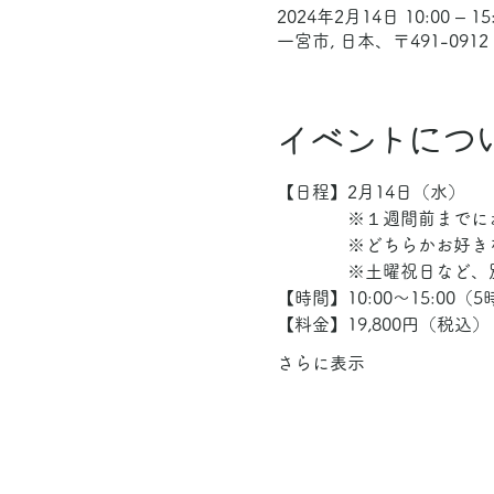
2024年2月14日 10:00 – 15
一宮市, 日本、〒491-09
イベントにつ
【日程】2月14日（水）
　　　　※１週間前までに
　　　　※どちらかお好き
　　　　※土曜祝日など、
【時間】10:00～15:00
【料金】19,800円（税込）
さらに表示