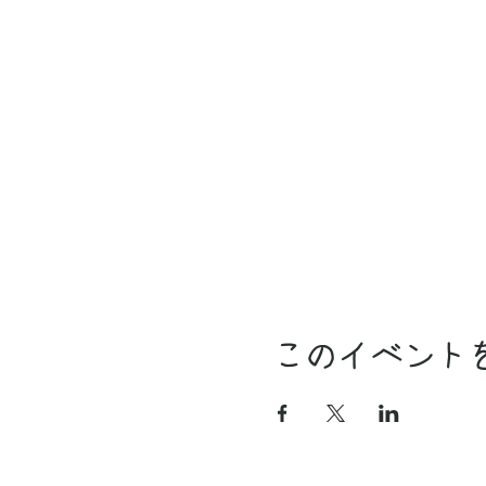
このイベント