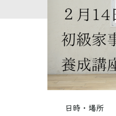
日時・場所