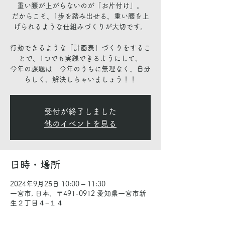
重い腰が上がらないのが「お片付け」。
だからこそ、1歩を踏み出せる、重い腰を上
げられるような仕組みづくりが大切です。
行動できるような「計画表」づくりをするこ
とで、1つでも実践できるようにして、
今年の課題は 今年のうちに無理なく、自分
らしく、解決しちゃいましょう！！
受付が終了しました
他のイベントを見る
日時・場所
2024年9月25日 10:00 – 11:30
一宮市, 日本、〒491-0912 愛知県一宮市新
生２丁目４−１４